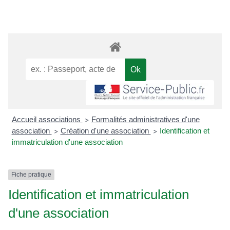
Accueil associations
Formalités administratives d'une
>
association
Création d'une association
Identification et
>
>
immatriculation d'une association
Fiche pratique
Identification et immatriculation
d'une association