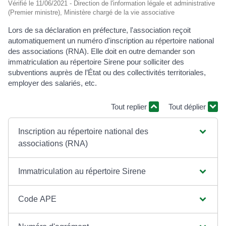
Vérifié le 11/06/2021 - Direction de l'information légale et administrative
(Premier ministre), Ministère chargé de la vie associative
Lors de sa déclaration en préfecture, l'association reçoit
automatiquement un numéro d'inscription au répertoire national
des associations (RNA). Elle doit en outre demander son
immatriculation au répertoire Sirene pour solliciter des
subventions auprès de l’État ou des collectivités territoriales,
employer des salariés, etc.
Tout replier
Tout déplier
Inscription au répertoire national des
associations (RNA)
Immatriculation au répertoire Sirene
Code APE