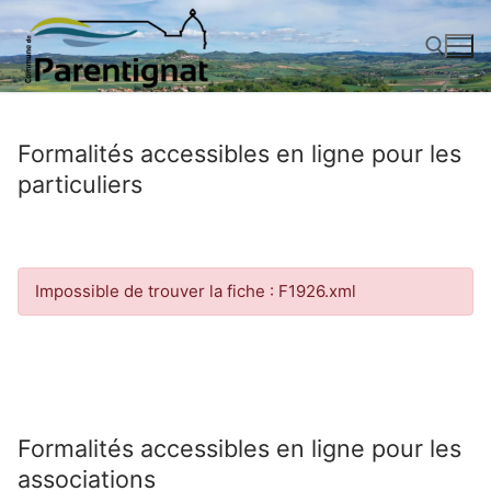
Aller
au
contenu
Rechercher :
Formalités accessibles en ligne pour les
particuliers
Impossible de trouver la fiche : F1926.xml
Formalités accessibles en ligne pour les
associations