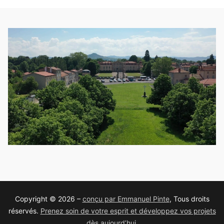
Copyright © 2026 –
conçu par Emmanuel Pinte
, Tous droits
réservés.
Prenez soin de votre esprit et développez vos projets
dès aujourd’hui.