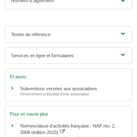
Numéro d'agrément
Textes de référence
Services en ligne et formulaires
Et aussi
Subventions versées aux associations
Financement et fiscalité d'une association
Pour en savoir plus
Nomenclature d'activités française - NAF rév. 2,
2008 (édition 2015)