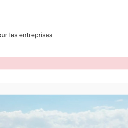
our les entreprises