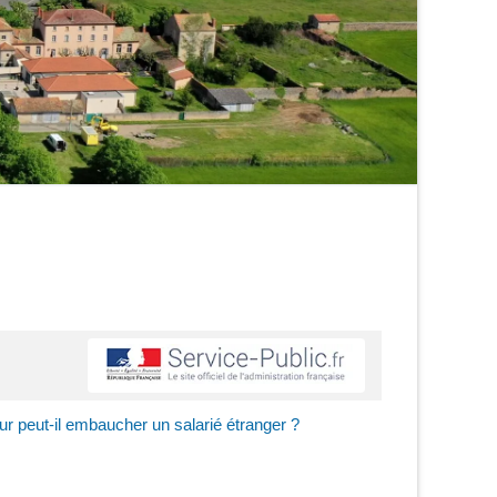
ur peut-il embaucher un salarié étranger ?