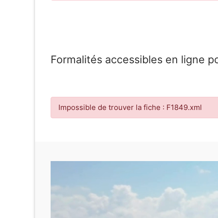
Formalités accessibles en ligne p
Impossible de trouver la fiche : F1849.xml