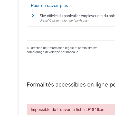
Pour en savoir plus
Site officiel du particulier employeur et du sal
Urssaf Caisse nationale (ex-Acoss)
©
Direction de l'information légale et administrative
comarquage developpé par
baseo.io
Formalités accessibles en ligne p
Impossible de trouver la fiche : F1849.xml