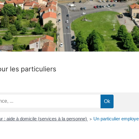
ur les particuliers
r : aide à domicile (services à la personne)
Un particulier employe
>