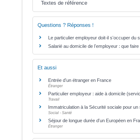
Textes de référence
Questions ? Réponses !
Le particulier employeur doit-il s'occuper du 
Salarié au domicile de l'employeur : que fair
Et aussi
Entrée d'un étranger en France
Étranger
Particulier employeur : aide à domicile (servi
Travail
Immatriculation à la Sécurité sociale pour un 
Social - Santé
Séjour de longue durée d'un Européen en Fr
Étranger