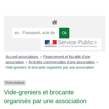
Accueil associations
Financement et fiscalité d'une
>
association
Activités commerciales d'une association
>
>
Vide-greniers et brocante organisés par une association
Fiche pratique
Vide-greniers et brocante
organisés par une association