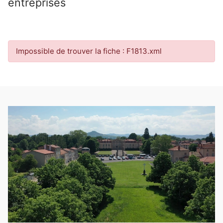
entreprises
Impossible de trouver la fiche : F1813.xml