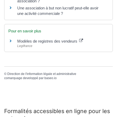
association ?
Une association à but non lucratif peut-elle avoir
une activité commerciale ?
Pour en savoir plus
Modèles de registres des vendeurs
Legifrance
©
Direction de l'information légale et administrative
comarquage developpé par
baseo.io
Formalités accessibles en ligne pour les