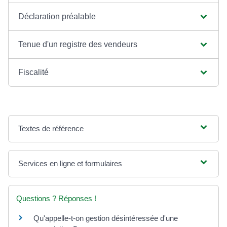
Déclaration préalable
Tenue d'un registre des vendeurs
Fiscalité
Textes de référence
Services en ligne et formulaires
Questions ? Réponses !
Qu'appelle-t-on gestion désintéressée d'une