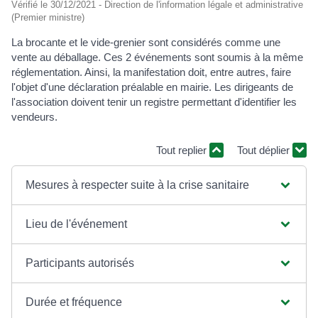
Vérifié le 30/12/2021 - Direction de l'information légale et administrative
(Premier ministre)
La brocante et le vide-grenier sont considérés comme une
vente au déballage. Ces 2 événements sont soumis à la même
réglementation. Ainsi, la manifestation doit, entre autres, faire
l'objet d'une déclaration préalable en mairie. Les dirigeants de
l'association doivent tenir un registre permettant d'identifier les
vendeurs.
Tout replier
Tout déplier
Mesures à respecter suite à la crise sanitaire
Lieu de l'événement
Participants autorisés
Durée et fréquence