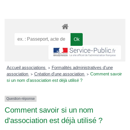
Accueil associations
Formalités administratives d'une
>
association
Création d'une association
Comment savoir
>
>
si un nom d'association est déjà utilisé ?
Question-réponse
Comment savoir si un nom
d'association est déjà utilisé ?