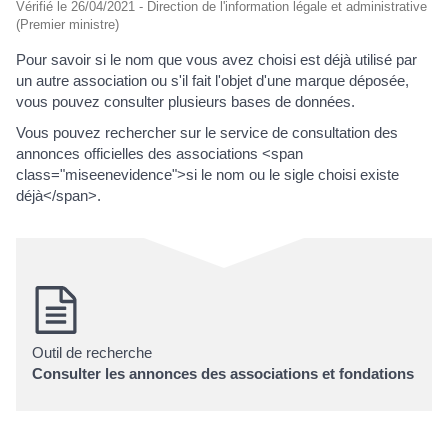
Vérifié le 26/04/2021 - Direction de l'information légale et administrative
(Premier ministre)
Pour savoir si le nom que vous avez choisi est déjà utilisé par
un autre association ou s'il fait l'objet d'une marque déposée,
vous pouvez consulter plusieurs bases de données.
Vous pouvez rechercher sur le service de consultation des
annonces officielles des associations <span
class="miseenevidence">si le nom ou le sigle choisi existe
déjà</span>.
Outil de recherche
Consulter les annonces des associations et fondations