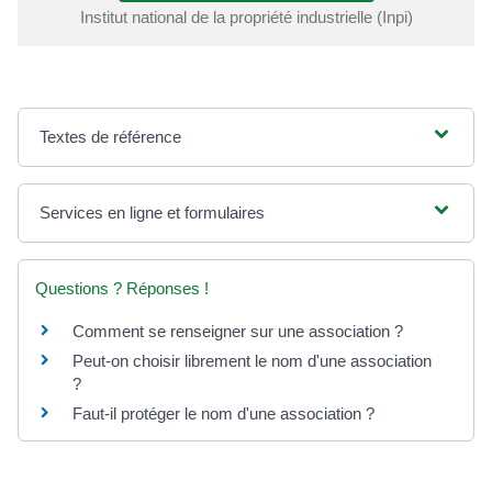
Institut national de la propriété industrielle (Inpi)
Textes de référence
Services en ligne et formulaires
Questions ? Réponses !
Comment se renseigner sur une association ?
Peut-on choisir librement le nom d'une association
?
Faut-il protéger le nom d'une association ?