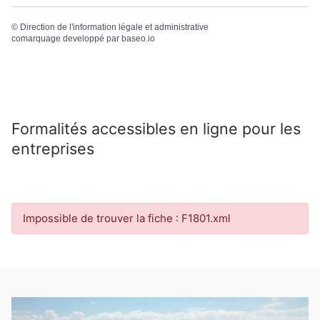
©
Direction de l'information légale et administrative
comarquage developpé par
baseo.io
Formalités accessibles en ligne pour les
entreprises
Impossible de trouver la fiche : F1801.xml