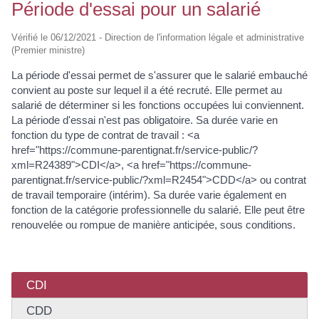
Période d'essai pour un salarié
Vérifié le 06/12/2021 - Direction de l'information légale et administrative
(Premier ministre)
La période d'essai permet de s'assurer que le salarié embauché
convient au poste sur lequel il a été recruté. Elle permet au
salarié de déterminer si les fonctions occupées lui conviennent.
La période d'essai n'est pas obligatoire. Sa durée varie en
fonction du type de contrat de travail : <a
href="https://commune-parentignat.fr/service-public/?
xml=R24389">CDI</a>, <a href="https://commune-
parentignat.fr/service-public/?xml=R2454">CDD</a> ou contrat
de travail temporaire (intérim). Sa durée varie également en
fonction de la catégorie professionnelle du salarié. Elle peut être
renouvelée ou rompue de manière anticipée, sous conditions.
CDI
CDD