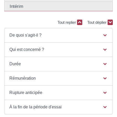
Intérim
Tout replier
Tout déplier
De quoi s'agit-il ?
Qui est concerné ?
Durée
Rémunération
Rupture anticipée
À la fin de la période d'essai