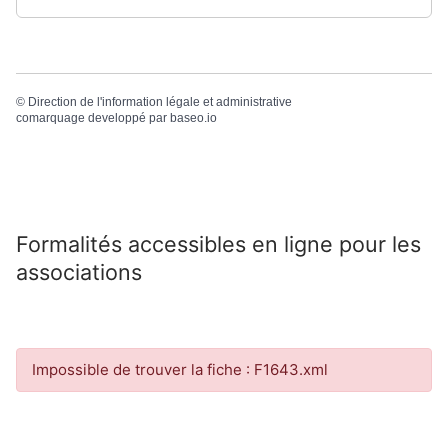
©
Direction de l'information légale et administrative
comarquage developpé par
baseo.io
Formalités accessibles en ligne pour les
associations
Impossible de trouver la fiche : F1643.xml