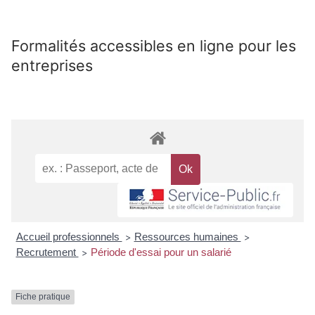
Formalités accessibles en ligne pour les
entreprises
Accueil professionnels
Ressources humaines
>
>
Recrutement
Période d'essai pour un salarié
>
Fiche pratique