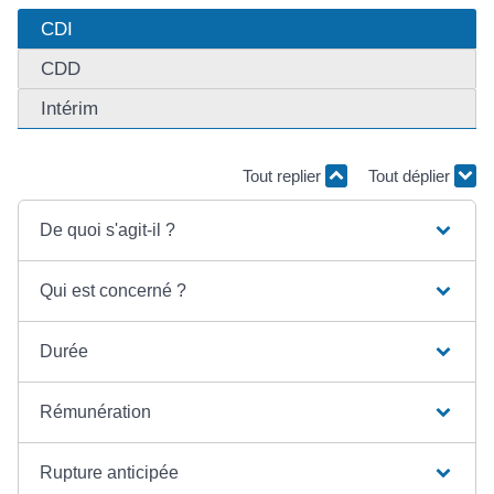
CDI
CDD
Intérim
Tout replier
Tout déplier
De quoi s'agit-il ?
Qui est concerné ?
Durée
Rémunération
Rupture anticipée