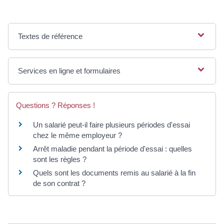
Textes de référence
Services en ligne et formulaires
Questions ? Réponses !
Un salarié peut-il faire plusieurs périodes d'essai
chez le même employeur ?
Arrêt maladie pendant la période d'essai : quelles
sont les règles ?
Quels sont les documents remis au salarié à la fin
de son contrat ?