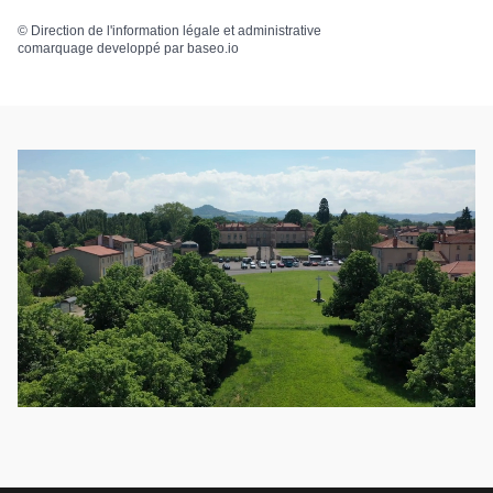
©
Direction de l'information légale et administrative
comarquage developpé par
baseo.io