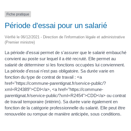
Fiche pratique
Période d'essai pour un salarié
Vérifié le 06/12/2021 - Direction de l'information légale et administrative
(Premier ministre)
La période d'essai permet de s'assurer que le salarié embauché
convient au poste sur lequel il a été recruté. Elle permet au
salarié de déterminer si les fonctions occupées lui conviennent.
La période d'essai n'est pas obligatoire. Sa durée varie en
fonction du type de contrat de travail : <a
href="https://commune-parentignat.fr/service-public/?
xml=R24389">CDI</a>, <a href="https://commune-
parentignat.fr/service-public/?xml=R2454">CDD</a> ou contrat
de travail temporaire (intérim). Sa durée varie également en
fonction de la catégorie professionnelle du salarié. Elle peut être
renouvelée ou rompue de manière anticipée, sous conditions.