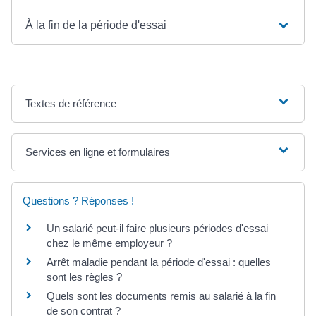
À la fin de la période d'essai
Textes de référence
Services en ligne et formulaires
Questions ? Réponses !
Un salarié peut-il faire plusieurs périodes d'essai
chez le même employeur ?
Arrêt maladie pendant la période d'essai : quelles
sont les règles ?
Quels sont les documents remis au salarié à la fin
de son contrat ?