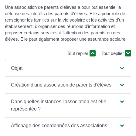
Une association de parents d'élèves a pour but essentiel la
défense des intérêts des parents d'élèves. Elle a pour rôle de
renseigner les familles sur la vie scolaire et les activités d'un
établissement, d'organiser des réunions d'information et
proposer certains services à l'attention des parents ou des
élèves. Elle peut également proposer une assurance scolaire.
Tout replier
Tout déplier
Objet
Création d'une association de parents d'élèves
Dans quelles instances l'association est-elle
représentée ?
Affichage des coordonnées des associations