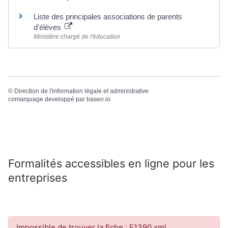
Liste des principales associations de parents
d'élèves
Ministère chargé de l'éducation
©
Direction de l'information légale et administrative
comarquage developpé par
baseo.io
Formalités accessibles en ligne pour les
entreprises
Impossible de trouver la fiche : F1390.xml