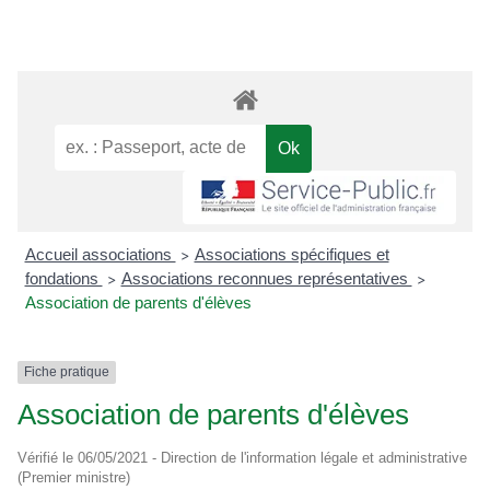
Accueil associations
Associations spécifiques et
>
fondations
Associations reconnues représentatives
>
>
Association de parents d'élèves
Fiche pratique
Association de parents d'élèves
Vérifié le 06/05/2021 - Direction de l'information légale et administrative
(Premier ministre)