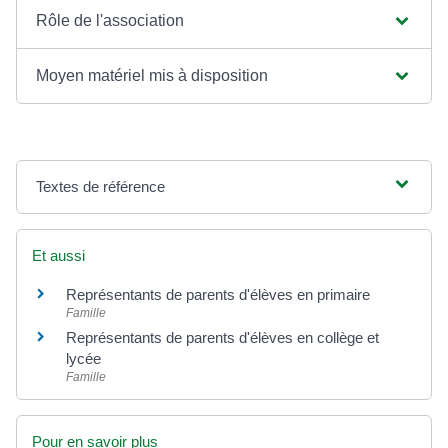
Rôle de l'association
Moyen matériel mis à disposition
Textes de référence
Et aussi
Représentants de parents d'élèves en primaire
Famille
Représentants de parents d'élèves en collège et
lycée
Famille
Pour en savoir plus