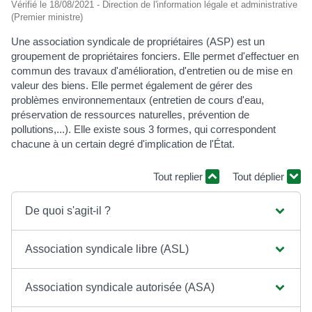
Vérifié le 18/08/2021 - Direction de l'information légale et administrative
(Premier ministre)
Une association syndicale de propriétaires (ASP) est un
groupement de propriétaires fonciers. Elle permet d'effectuer en
commun des travaux d'amélioration, d'entretien ou de mise en
valeur des biens. Elle permet également de gérer des
problèmes environnementaux (entretien de cours d'eau,
préservation de ressources naturelles, prévention de
pollutions,...). Elle existe sous 3 formes, qui correspondent
chacune à un certain degré d'implication de l'État.
Tout replier
Tout déplier
De quoi s'agit-il ?
Association syndicale libre (ASL)
Association syndicale autorisée (ASA)