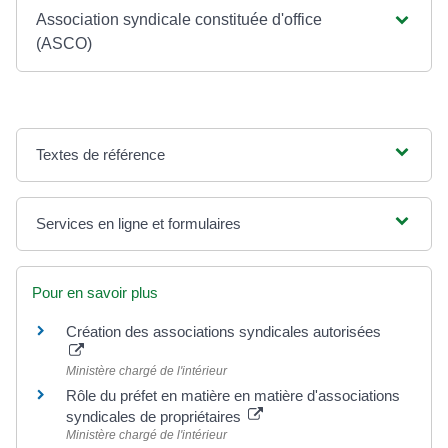
Association syndicale constituée d'office
(ASCO)
Textes de référence
Services en ligne et formulaires
Pour en savoir plus
Création des associations syndicales autorisées
Ministère chargé de l'intérieur
Rôle du préfet en matière en matière d'associations
syndicales de propriétaires
Ministère chargé de l'intérieur