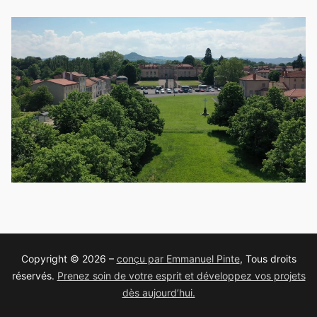
Copyright © 2026 –
conçu par Emmanuel Pinte
, Tous droits
réservés.
Prenez soin de votre esprit et développez vos projets
dès aujourd’hui.