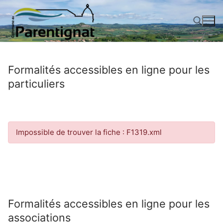
Aller
au
contenu
Rechercher :
Formalités accessibles en ligne pour les
particuliers
Impossible de trouver la fiche : F1319.xml
Formalités accessibles en ligne pour les
associations