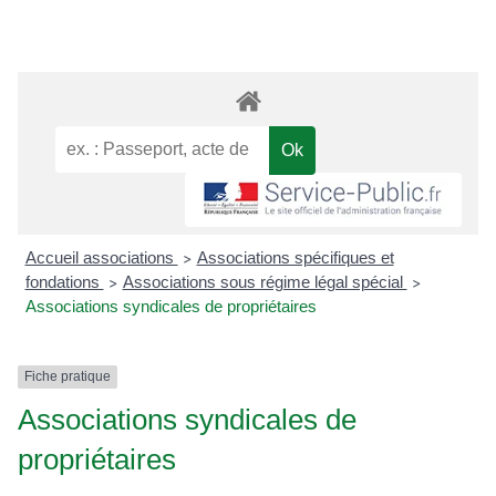
Accueil associations
Associations spécifiques et
>
fondations
Associations sous régime légal spécial
>
>
Associations syndicales de propriétaires
Fiche pratique
Associations syndicales de
propriétaires