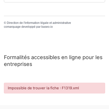
©
Direction de l'information légale et administrative
comarquage developpé par
baseo.io
Formalités accessibles en ligne pour les
entreprises
Impossible de trouver la fiche : F1319.xml