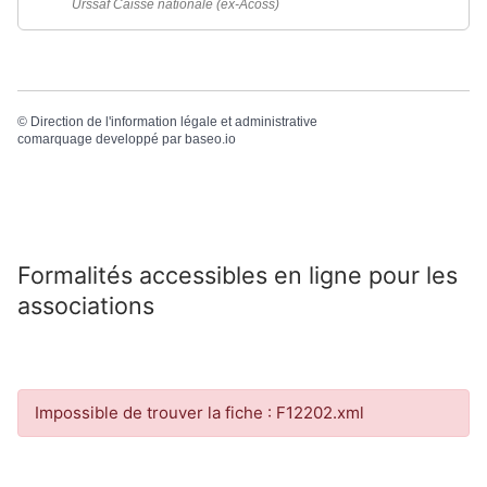
Urssaf Caisse nationale (ex-Acoss)
©
Direction de l'information légale et administrative
comarquage developpé par
baseo.io
Formalités accessibles en ligne pour les
associations
Impossible de trouver la fiche : F12202.xml