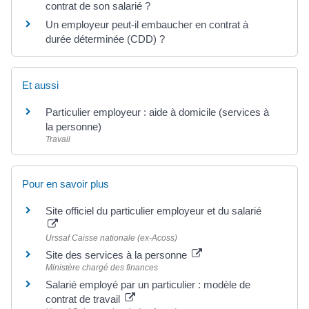
contrat de son salarié ?
Un employeur peut-il embaucher en contrat à
durée déterminée (CDD) ?
Et aussi
Particulier employeur : aide à domicile (services à
la personne)
Travail
Pour en savoir plus
Site officiel du particulier employeur et du salarié
Urssaf Caisse nationale (ex-Acoss)
Site des services à la personne
Ministère chargé des finances
Salarié employé par un particulier : modèle de
contrat de travail