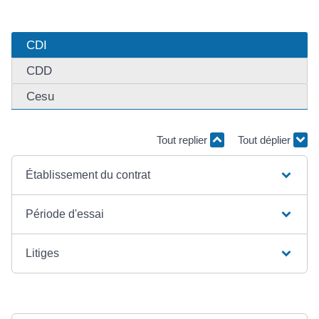
CDI
CDD
Cesu
Tout replier
Tout déplier
Établissement du contrat
Période d'essai
Litiges