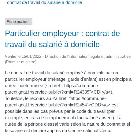
contrat de travail du salarié à domicile
Fiche pratique
Particulier employeur : contrat de
travail du salarié à domicile
Vérifié le 15/01/2022 - Direction de l'information légale et administrative
(Premier ministre)
Le contrat de travail du salarié employé à domicile par un
particulier employeur (ménage, garde d'enfant) est en principe à
durée indéterminée (<a href="https://commune-
parentignat.fr/service-public/?xml=R24389">CDI</a>).
Toutefois, le recours au <a href="https://commune-
parentignat.fr/service-public/?xml=R2454">CDD</a> est
possible dans les cas prévus par le code du travail (par
exemple, en cas de remplacement d'un salarié absent). La
durée de la période d'essai varie selon la nature du contrat et si
le salarié est déclaré auprès du Centre national Cesu.