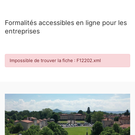
Formalités accessibles en ligne pour les
entreprises
Impossible de trouver la fiche : F12202.xml