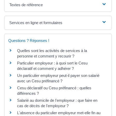
Textes de référence
Services en ligne et formulaires
Questions ? Réponses !
Quelles sont les activités de services à la
personne et comment y recourir ?
Particulier employeur : à quoi sert le Cesu
déclaratif et comment y adhérer ?
Un particulier employeur peut-il payer son salarié
avec un Cesu préfinancé ?
Cesu déclaratif ou Cesu préfinancé : quelles
différences ?
Salarié au domicile de l'employeur : que faire en
cas de décès de l'employeur ?
L'absence du particulier employeur met-elle fin au