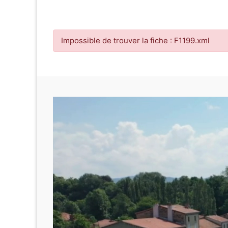
Impossible de trouver la fiche : F1199.xml