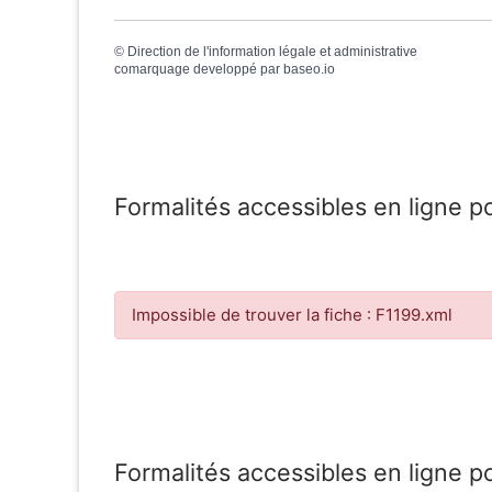
©
Direction de l'information légale et administrative
comarquage developpé par
baseo.io
Formalités accessibles en ligne p
Impossible de trouver la fiche : F1199.xml
Formalités accessibles en ligne p