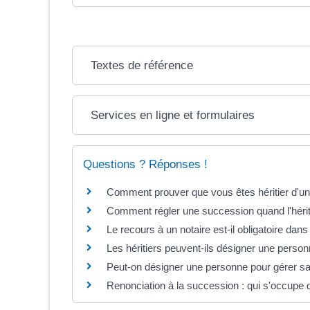
Textes de référence
Services en ligne et formulaires
Questions ? Réponses !
Comment prouver que vous êtes héritier d'une
Comment régler une succession quand l'hérit
Le recours à un notaire est-il obligatoire dan
Les héritiers peuvent-ils désigner une perso
Peut-on désigner une personne pour gérer sa
Renonciation à la succession : qui s'occupe d