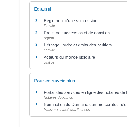
Et aussi
Règlement d'une succession
Famille
Droits de succession et de donation
Argent
Héritage : ordre et droits des héritiers
Famille
Acteurs du monde judiciaire
Justice
Pour en savoir plus
Portail des services en ligne des notaires d
Notaires de France
Nomination du Domaine comme curateur d'
Ministère chargé des finances