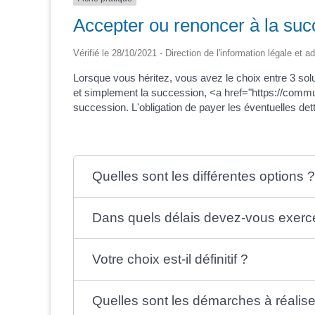
Accepter ou renoncer à la suc
Vérifié le 28/10/2021 - Direction de l'information légale et a
Lorsque vous héritez, vous avez le choix entre 3 so
et simplement la succession, <a href="https://commu
succession. L'obligation de payer les éventuelles dett
Quelles sont les différentes options 
Dans quels délais devez-vous exercer
Votre choix est-il définitif ?
Quelles sont les démarches à réalise