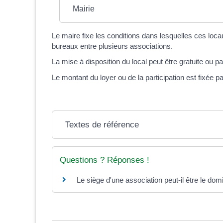
Mairie
Le maire fixe les conditions dans lesquelles ces loca
bureaux entre plusieurs associations.
La mise à disposition du local peut être gratuite ou p
Le montant du loyer ou de la participation est fixée pa
Textes de référence
Questions ? Réponses !
Le siège d'une association peut-il être le do