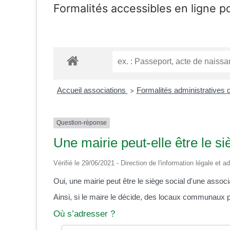
Formalités accessibles en ligne p
Accueil associations
Formalités administratives 
>
Question-réponse
Une mairie peut-elle être le si
Vérifié le 29/06/2021 - Direction de l'information légale et 
Oui, une mairie peut être le siège social d'une associ
Ainsi, si le maire le décide, des locaux communaux pe
Où s’adresser ?