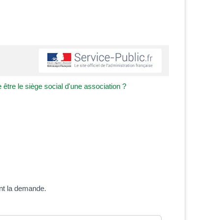
 être le siège social d'une association ?
ont la demande.