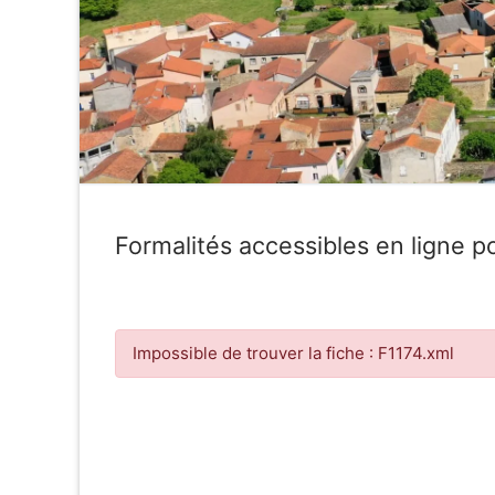
Formalités accessibles en ligne po
Impossible de trouver la fiche : F1174.xml