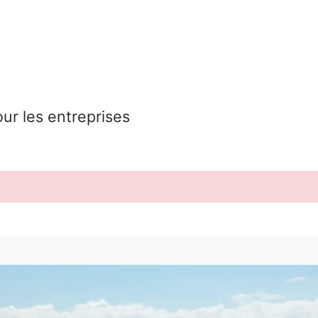
our les entreprises