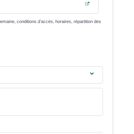
emaine, conditions d'accès, horaires, répartition des