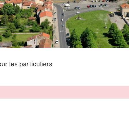
ur les particuliers