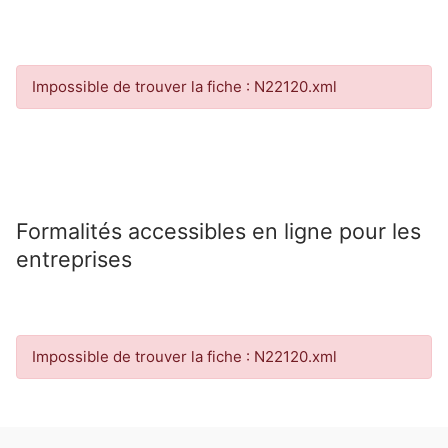
Impossible de trouver la fiche : N22120.xml
Formalités accessibles en ligne pour les
entreprises
Impossible de trouver la fiche : N22120.xml