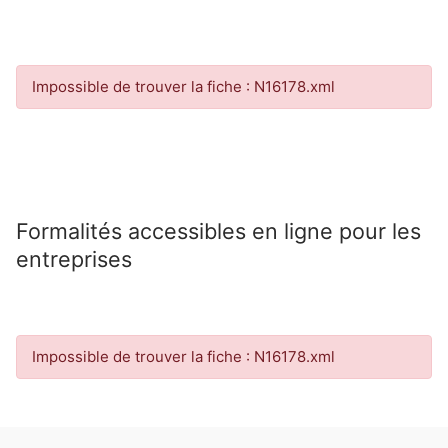
Impossible de trouver la fiche : N16178.xml
Formalités accessibles en ligne pour les
entreprises
Impossible de trouver la fiche : N16178.xml