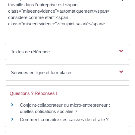
travaille dans l'entreprise est <span
class="miseenevidence">automatiquement</span>
considéré comme étant <span
class="miseenevidence">conjoint salarié</span>.
Textes de référence
Services en ligne et formulaires
Questions ? Réponses !
Conjoint-collaborateur du micro-entrepreneur :
quelles cotisations sociales ?
Comment connaître ses caisses de retraite ?