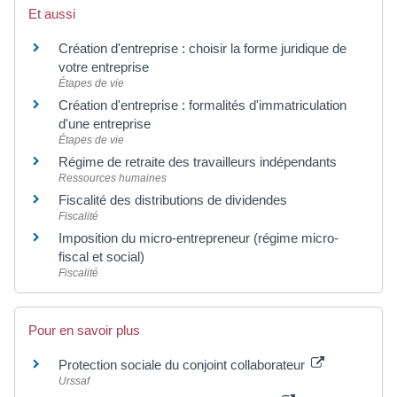
Et aussi
Création d'entreprise : choisir la forme juridique de
votre entreprise
Étapes de vie
Création d'entreprise : formalités d'immatriculation
d'une entreprise
Étapes de vie
Régime de retraite des travailleurs indépendants
Ressources humaines
Fiscalité des distributions de dividendes
Fiscalité
Imposition du micro-entrepreneur (régime micro-
fiscal et social)
Fiscalité
Pour en savoir plus
Protection sociale du conjoint collaborateur
Urssaf