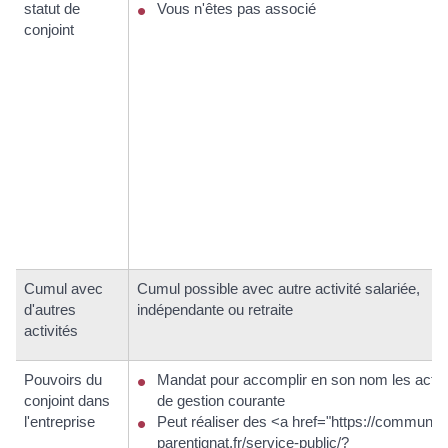
statut de
Vous n'êtes pas associé
conjoint
Cumul avec
Cumul possible avec autre activité salariée,
d'autres
indépendante ou retraite
activités
Pouvoirs du
Mandat pour accomplir en son nom les acte
conjoint dans
de gestion courante
l'entreprise
Peut réaliser des <a href="https://commune-
parentignat.fr/service-public/?