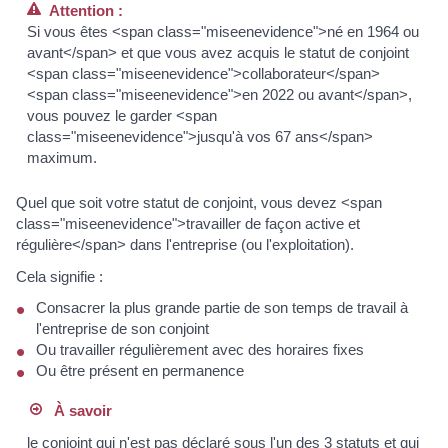
Attention :
Si vous êtes <span class="miseenevidence">né en 1964 ou
avant</span> et que vous avez acquis le statut de conjoint
<span class="miseenevidence">collaborateur</span>
<span class="miseenevidence">en 2022 ou avant</span>,
vous pouvez le garder <span
class="miseenevidence">jusqu'à vos 67 ans</span>
maximum.
Quel que soit votre statut de conjoint, vous devez <span
class="miseenevidence">travailler de façon active et
régulière</span> dans l'entreprise (ou l'exploitation).
Cela signifie :
Consacrer la plus grande partie de son temps de travail à
l'entreprise de son conjoint
Ou travailler régulièrement avec des horaires fixes
Ou être présent en permanence
À savoir
le conjoint qui n'est pas déclaré sous l'un des 3 statuts et qui