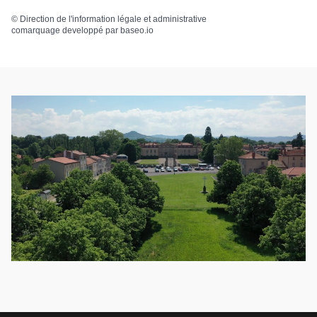
©
Direction de l'information légale et administrative
comarquage developpé par
baseo.io