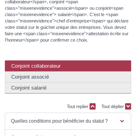
collaborateur</span>, conjoint <span
class="miseenevidence">associé</span> ou conjoint<span
class="miseenevidence"> salarié</span>. C'est le <span
class="miseenevidence">chef d'entreprise</span> qui déclare
votre statut sur le guichet unique des entreprises. Vous devez
faire une <span class="miseenevidence">attestation écrite sur
l'honneur</span> pour confirmer ce choix.
Conjoint collaborateur
Conjoint associé
Conjoint salarié
Tout replier
Tout déplier
Quelles conditions pour bénéficier du statut ?