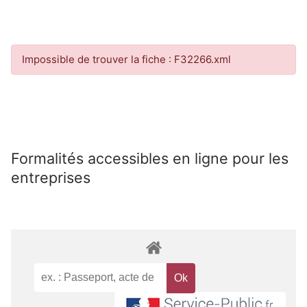
Impossible de trouver la fiche : F32266.xml
Formalités accessibles en ligne pour les
entreprises