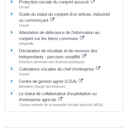
Protection sociale du conjoint associé
Urssaf
Guide du statut du conjoint d'un artisan, industriel
ou commerçant
Urssaf
Attestation de délivrance de l'information au
conjoint sur les biens communs
Infogreffe
Déclaration de résultats et de revenus des
indépendants : parcours simplifié
Direction générale des finances publiques
Cotisations sociales du chef d'entreprise
Urssaf
Centre de gestion agréé (CGA)
Ministère chargé des finances
Le statut de collaborateur d'exploitation ou
d'entreprise agricole
Caisse centrale de la mutualité sociale agricole (MSA)