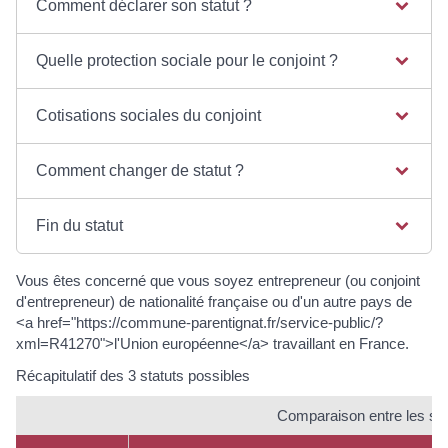
Comment déclarer son statut ?
Quelle protection sociale pour le conjoint ?
Cotisations sociales du conjoint
Comment changer de statut ?
Fin du statut
Vous êtes concerné que vous soyez entrepreneur (ou conjoint
d'entrepreneur) de nationalité française ou d'un autre pays de
<a href="https://commune-parentignat.fr/service-public/?
xml=R41270">l'Union européenne</a> travaillant en France.
Récapitulatif des 3 statuts possibles
Comparaison entre les stat