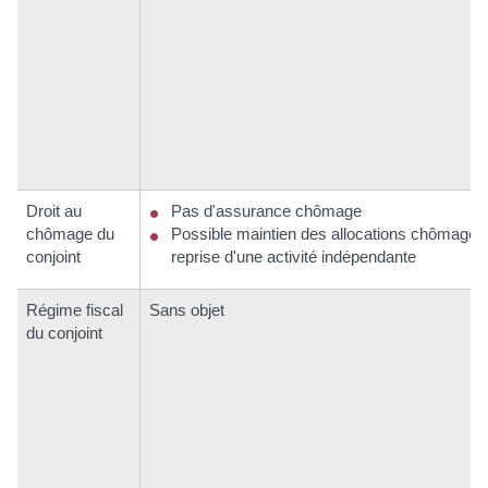
Droit au
Pas d'assurance chômage
chômage du
Possible maintien des allocations chômage s
conjoint
reprise d'une activité indépendante
Régime fiscal
Sans objet
du conjoint