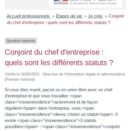
Accueil professionnels
Étapes de vie
Je crée
Conjoint
>
>
>
du chef d'entreprise : quels sont les différents statuts ?
Question-réponse
Conjoint du chef d'entreprise :
quels sont les différents statuts ?
Vérifié le 16/05/2022 - Direction de l'information légale et administrative
(Premier ministre)
Si vous êtes marié, pacsé ou en union libre avec un chef
d'entreprise et que vous travaillez <span
class="miseenevidence">activement et de façon
régulière</span> dans l'entreprise, vous <span
class="miseenevidence">devez choisir un statut</span>. Il
existe <span class="miseenevidence">3 statuts
possibles</span> : <span class="miseenevidence">conjoint